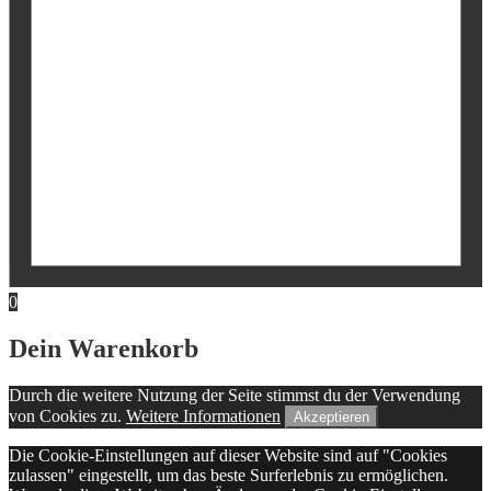
0
Dein Warenkorb
Durch die weitere Nutzung der Seite stimmst du der Verwendung
von Cookies zu.
Weitere Informationen
Akzeptieren
Die Cookie-Einstellungen auf dieser Website sind auf "Cookies
zulassen" eingestellt, um das beste Surferlebnis zu ermöglichen.