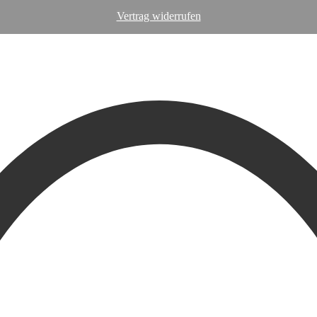
Vertrag widerrufen