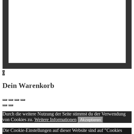
0
Dein Warenkorb
Durch die weitere Nutzung der Seite stimmst du der Verwendung
von Cookies zu.
Weitere Informationen
Akzeptieren
Die Cookie-Einstellungen auf dieser Website sind auf "Cookies