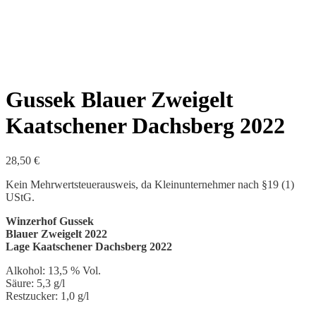
Gussek Blauer Zweigelt
Kaatschener Dachsberg 2022
28,50
€
Kein Mehrwertsteuerausweis, da Kleinunternehmer nach §19 (1)
UStG.
Winzerhof Gussek
Blauer Zweigelt 2022
Lage Kaatschener Dachsberg 2022
Alkohol: 13,5 % Vol.
Säure: 5,3 g/l
Restzucker: 1,0 g/l