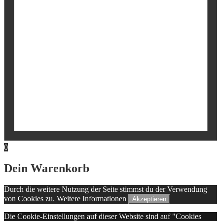
0
Dein Warenkorb
Durch die weitere Nutzung der Seite stimmst du der Verwendung
von Cookies zu.
Weitere Informationen
Akzeptieren
Die Cookie-Einstellungen auf dieser Website sind auf "Cookies