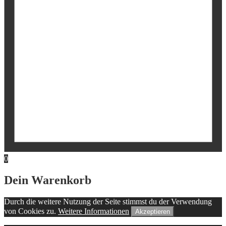
0
Dein Warenkorb
Durch die weitere Nutzung der Seite stimmst du der Verwendung
von Cookies zu.
Weitere Informationen
Akzeptieren