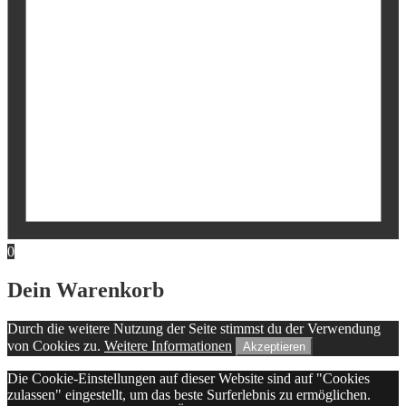
0
Dein Warenkorb
Durch die weitere Nutzung der Seite stimmst du der Verwendung
von Cookies zu.
Weitere Informationen
Akzeptieren
Die Cookie-Einstellungen auf dieser Website sind auf "Cookies
zulassen" eingestellt, um das beste Surferlebnis zu ermöglichen.