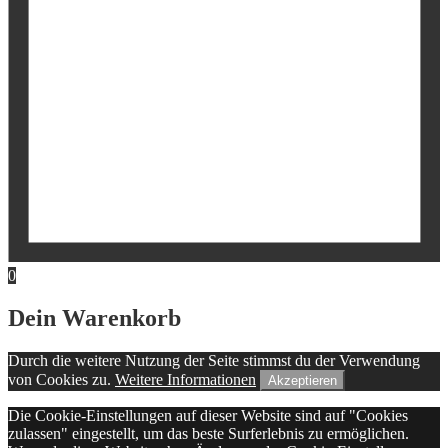
0
Dein Warenkorb
Durch die weitere Nutzung der Seite stimmst du der Verwendung
von Cookies zu.
Weitere Informationen
Akzeptieren
Die Cookie-Einstellungen auf dieser Website sind auf "Cookies
zulassen" eingestellt, um das beste Surferlebnis zu ermöglichen.