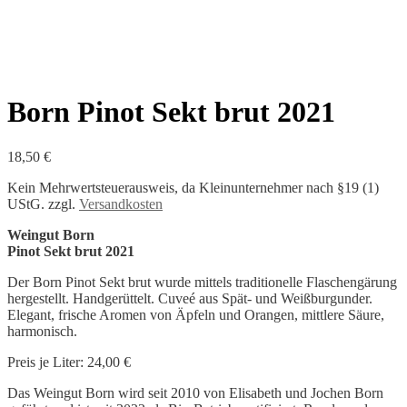
Born Pinot Sekt brut 2021
18,50
€
Kein Mehrwertsteuerausweis, da Kleinunternehmer nach §19 (1)
UStG.
zzgl.
Versandkosten
Weingut Born
Pinot Sekt brut 2021
Der Born Pinot Sekt brut wurde mittels traditionelle Flaschengärung
hergestellt. Handgerüttelt. Cuveé aus Spät- und Weißburgunder.
Elegant, frische Aromen von Äpfeln und Orangen, mittlere Säure,
harmonisch.
Preis je Liter: 24,00 €
Das Weingut Born wird seit 2010 von Elisabeth und Jochen Born