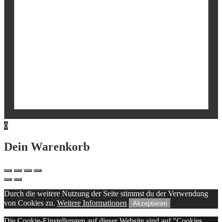
0
Dein Warenkorb
Durch die weitere Nutzung der Seite stimmst du der Verwendung
von Cookies zu.
Weitere Informationen
Akzeptieren
Die Cookie-Einstellungen auf dieser Website sind auf "Cookies