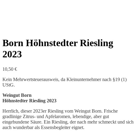
Born Höhnstedter Riesling
2023
10,50
€
Kein Mehrwertsteuerausweis, da Kleinunternehmer nach §19 (1)
UStG.
Weingut Born
Höhnstedter Riesling 2023
Herrlich, dieser 2023er Riesling vom Weingut Born. Frische
gradlinige Zitrus- und Apfelaromen, lebendige, aber gut
eingebundene Säure. Ein Riesling, der nach mehr schmeckt und sich
auch wunderbar als Essensbegleiter eignet.