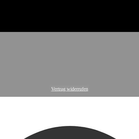
Vertrag widerrufen