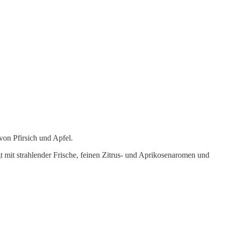
von Pfirsich und Apfel.
t mit strahlender Frische, feinen Zitrus- und Aprikosenaromen und