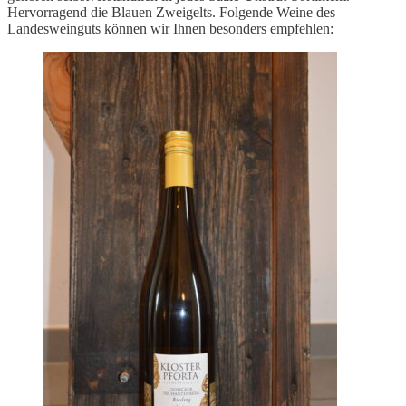
Hervorragend die Blauen Zweigelts. Folgende Weine des
Landesweinguts können wir Ihnen besonders empfehlen: