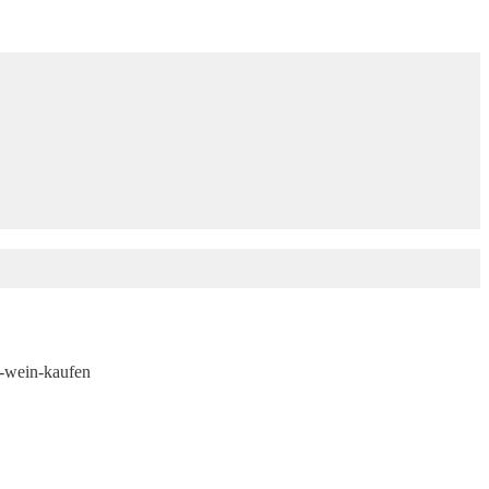
-wein-kaufen