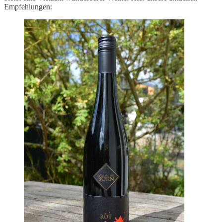
Empfehlungen: