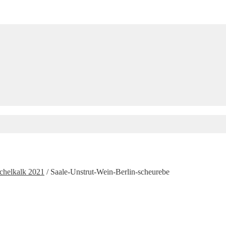
chelkalk 2021
/
Saale-Unstrut-Wein-Berlin-scheurebe