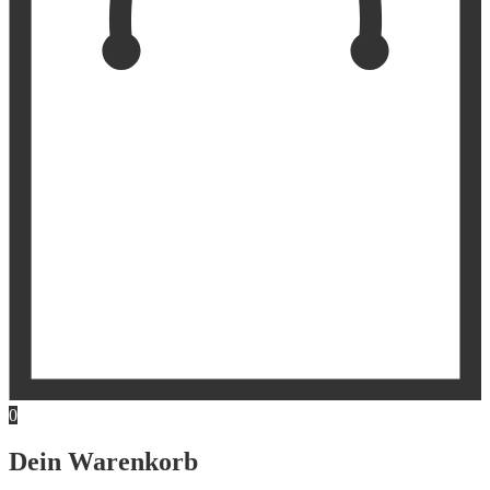
0
Dein Warenkorb