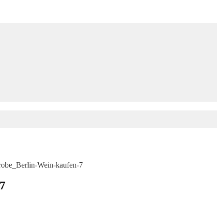
obe_Berlin-Wein-kaufen-7
7