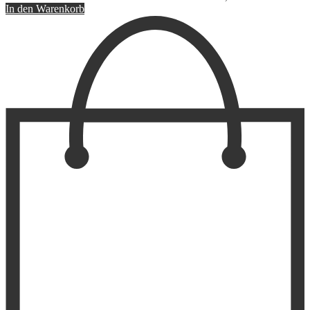
In den Warenkorb