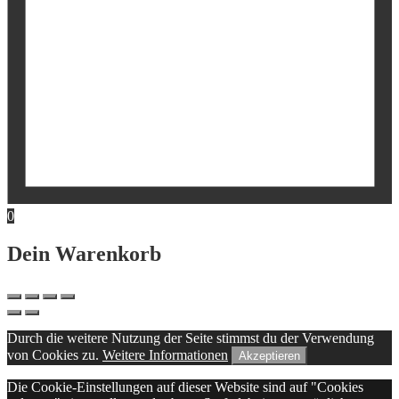
0
Dein Warenkorb
Durch die weitere Nutzung der Seite stimmst du der Verwendung
von Cookies zu.
Weitere Informationen
Akzeptieren
Die Cookie-Einstellungen auf dieser Website sind auf "Cookies