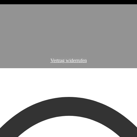
Vertrag widerrufen