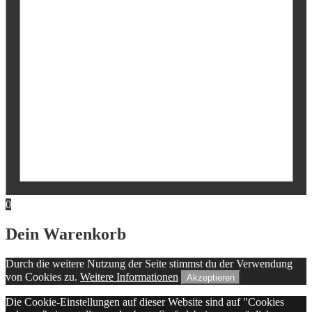
0
Dein Warenkorb
Durch die weitere Nutzung der Seite stimmst du der Verwendung
von Cookies zu.
Weitere Informationen
Akzeptieren
Die Cookie-Einstellungen auf dieser Website sind auf "Cookies