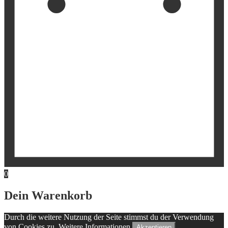
0
Dein Warenkorb
Durch die weitere Nutzung der Seite stimmst du der Verwendung
von Cookies zu.
Weitere Informationen
Akzeptieren