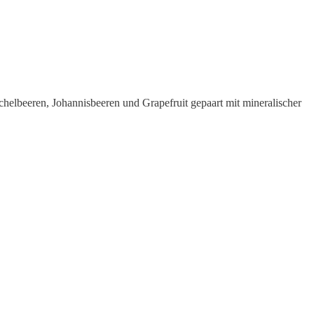
helbeeren, Johannisbeeren und Grapefruit gepaart mit mineralischer