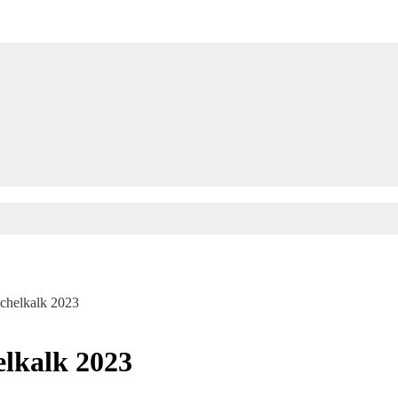
chelkalk 2023
lkalk 2023