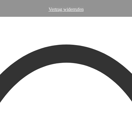
Vertrag widerrufen