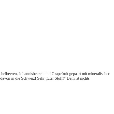
helbeeren, Johannisbeeren und Grapefruit gepaart mit mineralischer
avon in die Schweiz! Sehr guter Stoff!“ Dem ist nichts