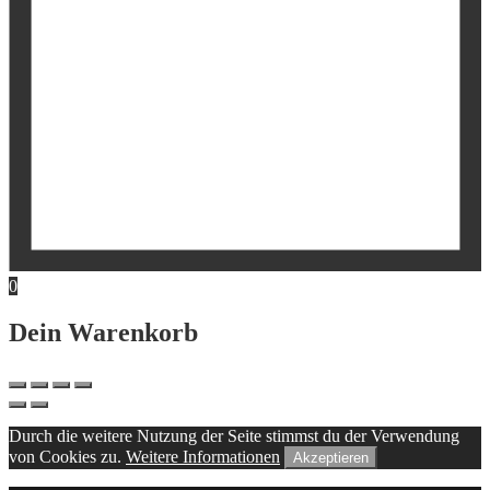
0
Dein Warenkorb
Durch die weitere Nutzung der Seite stimmst du der Verwendung
von Cookies zu.
Weitere Informationen
Akzeptieren