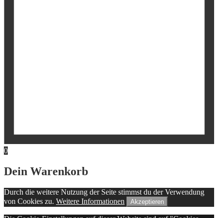
0
Dein Warenkorb
Durch die weitere Nutzung der Seite stimmst du der Verwendung
von Cookies zu.
Weitere Informationen
Akzeptieren