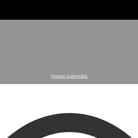
Vertrag widerrufen