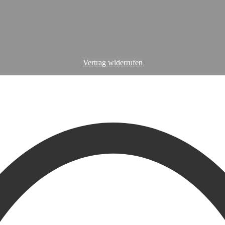
Vertrag widerrufen