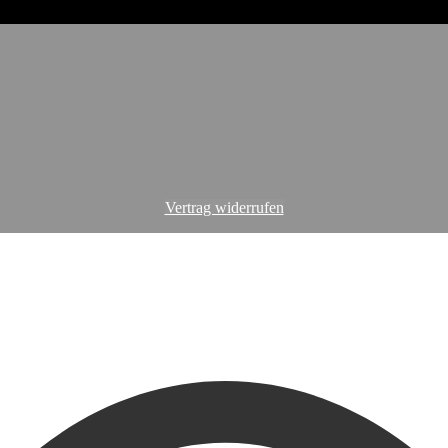
Vertrag widerrufen